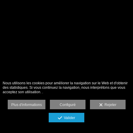
Nous utilisons les cookies pour améliorer la navigation sur le Web et d'obtenir
des statistiques. Si vous continuez la navigation, nous interprétons que vous
acceptez son utilisation. .
Plus d'informations
Configuré
Rejeter
Valider