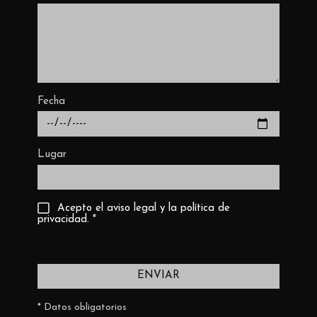
Fecha
Lugar
Acepto el aviso legal y la política de
privacidad.
*
ENVIAR
* Datos obligatorios